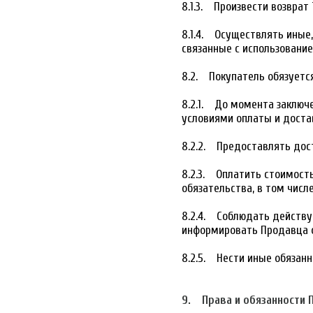
8.1.3. Произвести возврат
8.1.4. Осуществлять иные
связанные с использование
8.2. Покупатель обязуется
8.2.1. До момента заключ
условиями оплаты и достав
8.2.2. Предоставлять дос
8.2.3. Оплатить стоимость
обязательства, в том числ
8.2.4. Соблюдать действу
информировать Продавца 
8.2.5. Нести иные обязанн
9. Права и обязанности 