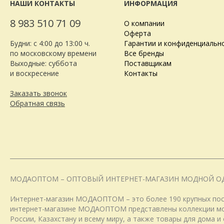
НАШИ КОНТАКТЫ
ИНФОРМАЦИЯ
8 983 510 71 09
О компании
Оферта
Будни: с 4:00 до 13:00 ч.
Гарантии и конфиденциальн
по московскому времени
Все бренды
Выходные: суббота
Поставщикам
и воскресение
Контакты
Заказать звонок
Обратная связь
МОДАОПТОМ – ОПТОВЫЙ ИНТЕРНЕТ-МАГАЗИН МОДНОЙ О
Интернет-магазин МОДАОПТОМ – это более 190 крупных пост
интернет-магазине МОДАОПТОМ представлены коллекции модн
России, Казахстану и всему миру, а также товары для дома 