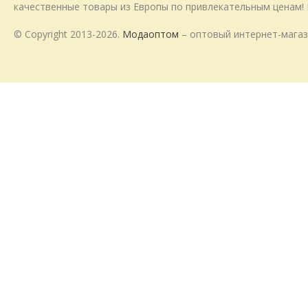
качественные товары из Европы по привлекательным ценам! 
© Copyright 2013-2026.
Модаоптом
– оптовый интернет-магаз