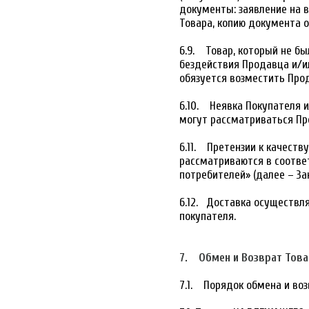
документы: заявление на 
Товара, копию документа о
6.9. Товар, который не бы
бездействия Продавца и/и
обязуется возместить Про
6.10. Неявка Покупателя 
могут рассматриваться Пр
6.11. Претензии к качеств
рассматриваются в соответ
потребителей» (далее – За
6.12. Доставка осуществля
покупателя.
7. Обмен и Возврат Това
7.1. Порядок обмена и во