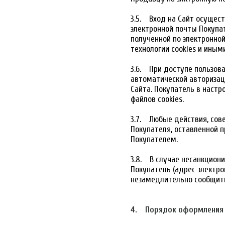
3.5. Вход на Сайт осущес
электронной почты Покупат
полученной по электронной
технологии cookies и иным
3.6. При доступе пользова
автоматической авторизац
Сайта. Покупатель в настр
файлов cookies.
3.7. Любые действия, сов
Покупателя, оставленной 
Покупателем.
3.8. В случае несанкциони
Покупатель (адрес электро
незамедлительно сообщить
4. Порядок оформления 