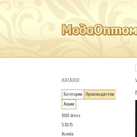
КАТАЛОГ
Категории
Производители
Акции
1001 dress
5.10.15
Acoola