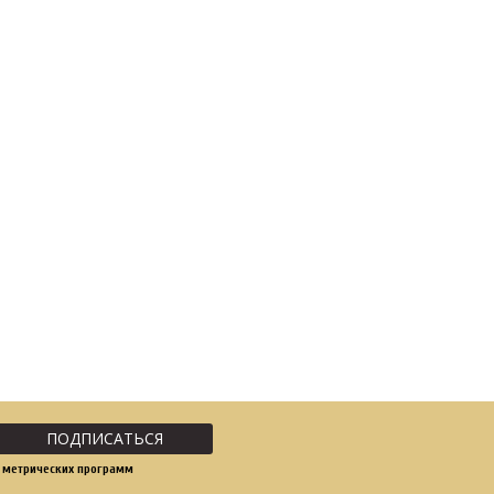
ПОДПИСАТЬСЯ
 метрических программ