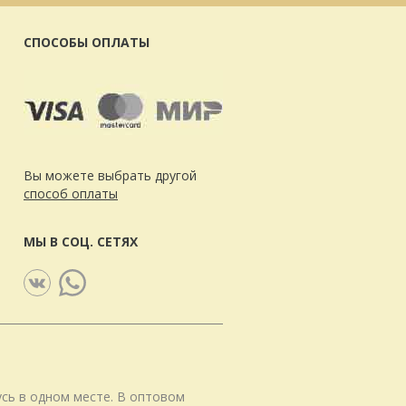
СПОСОБЫ ОПЛАТЫ
Вы можете выбрать другой
способ оплаты
МЫ В СОЦ. СЕТЯХ
сь в одном месте. В оптовом