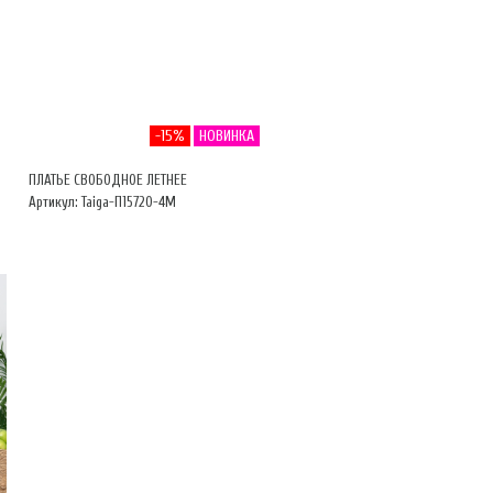
-15%
НОВИНКА
ПЛАТЬЕ СВОБОДНОЕ ЛЕТНЕЕ
Артикул: Taiga-П15720-4М