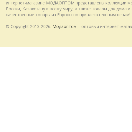
интернет-магазине МОДАОПТОМ представлены коллекции модн
России, Казахстану и всему миру, а также товары для дома 
качественные товары из Европы по привлекательным ценам! 
© Copyright 2013-2026.
Модаоптом
– оптовый интернет-магаз