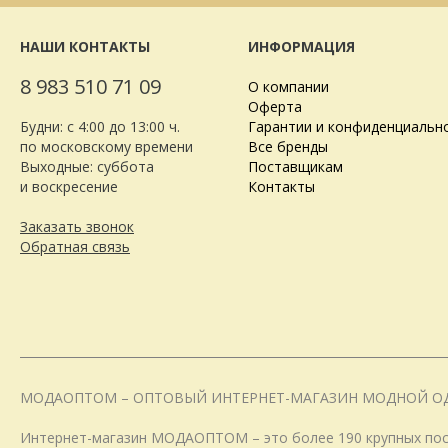
НАШИ КОНТАКТЫ
ИНФОРМАЦИЯ
8 983 510 71 09
О компании
Оферта
Будни: с 4:00 до 13:00 ч.
Гарантии и конфиденциальн
по московскому времени
Все бренды
Выходные: суббота
Поставщикам
и воскресение
Контакты
Заказать звонок
Обратная связь
МОДАОПТОМ – ОПТОВЫЙ ИНТЕРНЕТ-МАГАЗИН МОДНОЙ О
Интернет-магазин МОДАОПТОМ – это более 190 крупных пост