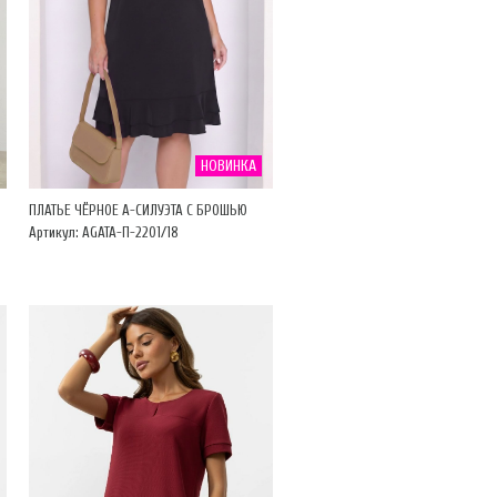
НОВИНКА
ПЛАТЬЕ ЧЁРНОЕ А-СИЛУЭТА С БРОШЬЮ
Артикул: AGATA-П-2201/18