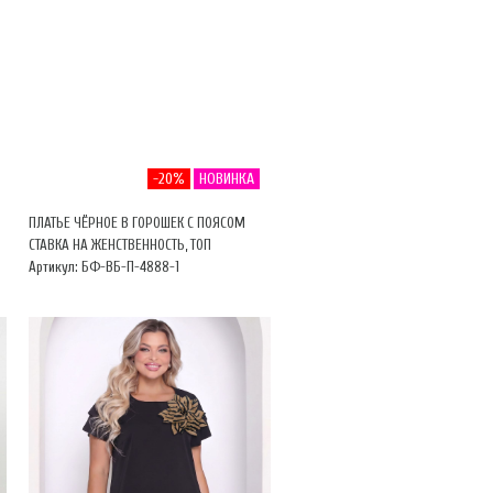
-20%
НОВИНКА
ПЛАТЬЕ ЧЁРНОЕ В ГОРОШЕК С ПОЯСОМ
СТАВКА НА ЖЕНСТВЕННОСТЬ, ТОП
Артикул: БФ-ВБ-П-4888-1