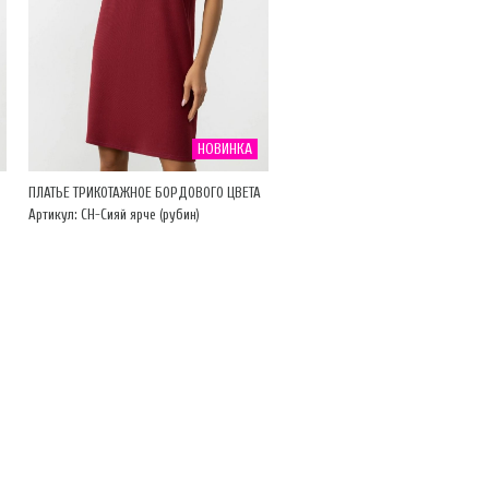
НОВИНКА
ПЛАТЬЕ ТРИКОТАЖНОЕ БОРДОВОГО ЦВЕТА
Артикул: CH-Сияй ярче (рубин)