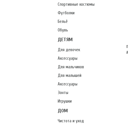
Спортивные костюмы
Футболки
Бельё
Обувь
ДЕТЯМ
П
Для девочек
А
Аксессуары
Для мальчиков
Для малышей
Аксессуары
Зонты
Игрушки
ДОМ
Чистота и уход