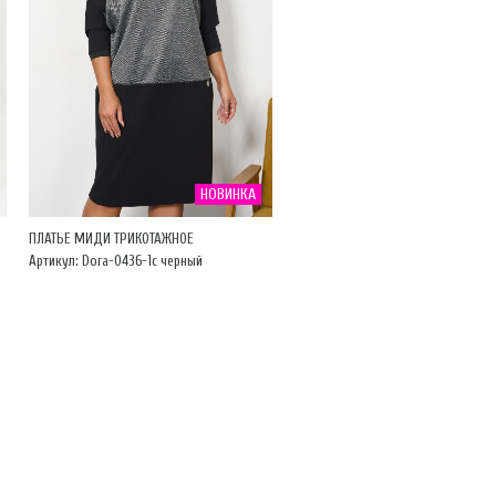
НОВИНКА
ПЛАТЬЕ МИДИ ТРИКОТАЖНОЕ
Артикул: Dora-0436-1с черный