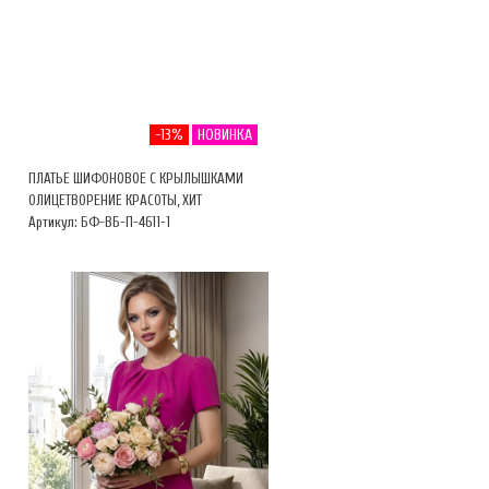
-13%
НОВИНКА
ПЛАТЬЕ ШИФОНОВОЕ С КРЫЛЫШКАМИ
ОЛИЦЕТВОРЕНИЕ КРАСОТЫ, ХИТ
Артикул: БФ-ВБ-П-4611-1