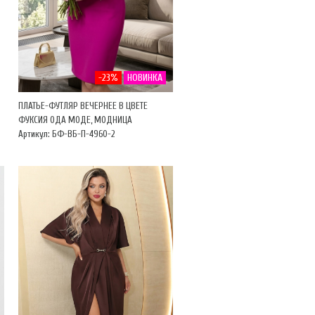
-23%
НОВИНКА
ПЛАТЬЕ-ФУТЛЯР ВЕЧЕРНЕЕ В ЦВЕТЕ
ФУКСИЯ ОДА МОДЕ, МОДНИЦА
Артикул: БФ-ВБ-П-4960-2