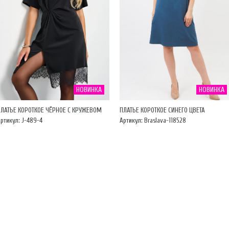
НОВИНКА
НОВИНКА
ПЛАТЬЕ КОРОТКОЕ ЧЁРНОЕ С КРУЖЕВОМ
ПЛАТЬЕ КОРОТКОЕ СИНЕГО ЦВЕТА
ртикул: J-489-4
Артикул: Braslava-118528