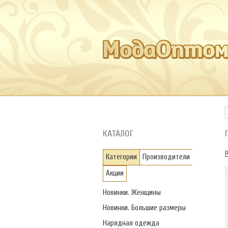
КАТАЛОГ
Категории
Производители
Акции
Новинки. Женщины
Новинки. Большие размеры
Нарядная одежда