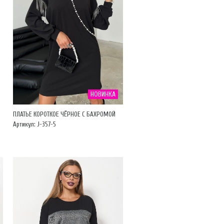
НОВИНКА
ПЛАТЬЕ КОРОТКОЕ ЧЁРНОЕ С БАХРОМОЙ
Артикул: J-357-5