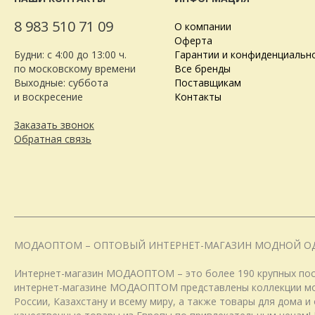
8 983 510 71 09
О компании
Оферта
Будни: с 4:00 до 13:00 ч.
Гарантии и конфиденциальн
по московскому времени
Все бренды
Выходные: суббота
Поставщикам
и воскресение
Контакты
Заказать звонок
Обратная связь
МОДАОПТОМ – ОПТОВЫЙ ИНТЕРНЕТ-МАГАЗИН МОДНОЙ О
Интернет-магазин МОДАОПТОМ – это более 190 крупных пост
интернет-магазине МОДАОПТОМ представлены коллекции модн
России, Казахстану и всему миру, а также товары для дома 