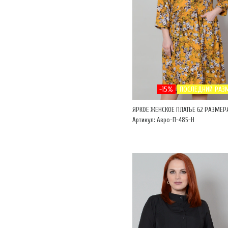
-15%
ПОСЛЕДНИЙ РАЗ
ЯРКОЕ ЖЕНСКОЕ ПЛАТЬЕ 62 РАЗМЕР
Артикул: Авро-П-485-Н