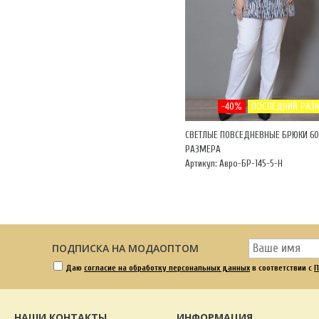
-40%
ПОСЛЕДНИЙ РАЗ
СВЕТЛЫЕ ПОВСЕДНЕВНЫЕ БРЮКИ 60
РАЗМЕРА
Артикул: Авро-БР-145-5-Н
ПОДПИСКА НА МОДАОПТОМ
Даю
согласие на обработку персональных данных
в соответствии с
П
НАШИ КОНТАКТЫ
ИНФОРМАЦИЯ