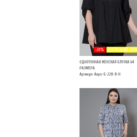
-20%
ПОСЛЕДНИЙ РАЗ
ОДНОТОННАЯ ЖЕНСКАЯ БЛУЗКА 64
РАЗМЕРА
Артикул: Авро-Б-228-8-Н