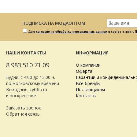
ПОДПИСКА НА МОДАОПТОМ
Даю
согласие на обработку персональных данных
в соответствии с
П
НАШИ КОНТАКТЫ
ИНФОРМАЦИЯ
8 983 510 71 09
О компании
Оферта
Будни: с 4:00 до 13:00 ч.
Гарантии и конфиденциальн
по московскому времени
Все бренды
Выходные: суббота
Поставщикам
и воскресение
Контакты
Заказать звонок
Обратная связь