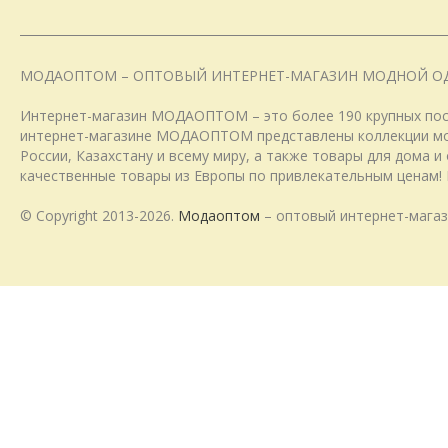
МОДАОПТОМ – ОПТОВЫЙ ИНТЕРНЕТ-МАГАЗИН МОДНОЙ О
Интернет-магазин МОДАОПТОМ – это более 190 крупных пост
интернет-магазине МОДАОПТОМ представлены коллекции модн
России, Казахстану и всему миру, а также товары для дома 
качественные товары из Европы по привлекательным ценам! 
© Copyright 2013-2026.
Модаоптом
– оптовый интернет-магаз