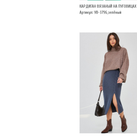
КАРДИГАН ВЯЗАНЫЙ НА ПУГОВИЦАХ
Артикул: УВ-3796_зелёный