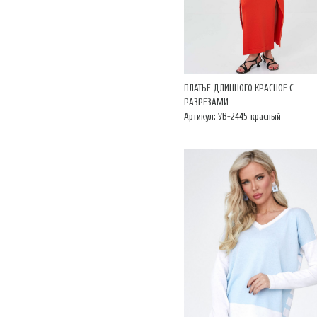
ПЛАТЬЕ ДЛИННОГО КРАСНОЕ С
РАЗРЕЗАМИ
Артикул: УВ-2445_красный