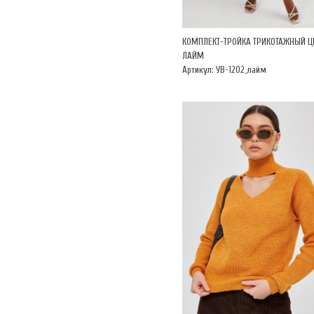
КОМПЛЕКТ-ТРОЙКА ТРИКОТАЖНЫЙ Ц
ЛАЙМ
Артикул: УВ-1202_лайм