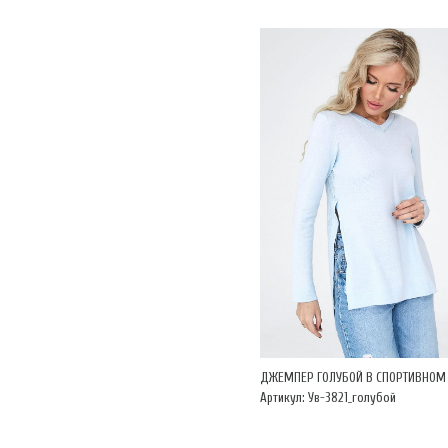
ДЖЕМПЕР ГОЛУБОЙ В СПОРТИВНОМ 
Артикул: Ув-3821_голубой