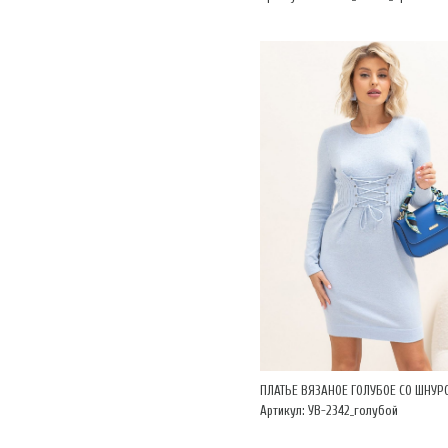
ПЛАТЬЕ ВЯЗАНОЕ ГОЛУБОЕ СО ШНУР
Артикул: УВ-2342_голубой