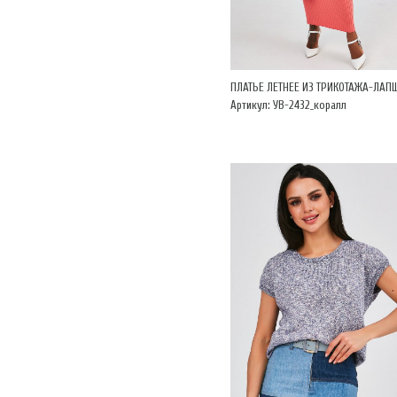
ПЛАТЬЕ ЛЕТНЕЕ ИЗ ТРИКОТАЖА-ЛАП
Артикул: УВ-2432_коралл