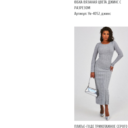
ЮБКА ВЯЗАНАЯ ЦВЕТА ДЖИНС С
РАЗРЕЗОМ
Артикул: Ув-4052_джинс
ПЛАТЬЕ-ГОДЕ ТРИКОТАЖНОЕ СЕРОГО