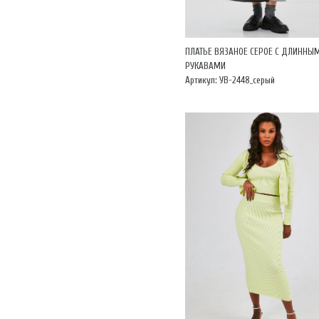
ПЛАТЬЕ ВЯЗАНОЕ СЕРОЕ С ДЛИННЫ
РУКАВАМИ
Артикул: УВ-2448_серый