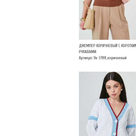
ДЖЕМПЕР КОРИЧНЕВЫЙ С КОРОТКИ
РУКАВАМИ
Артикул: Ув-3788_коричневый