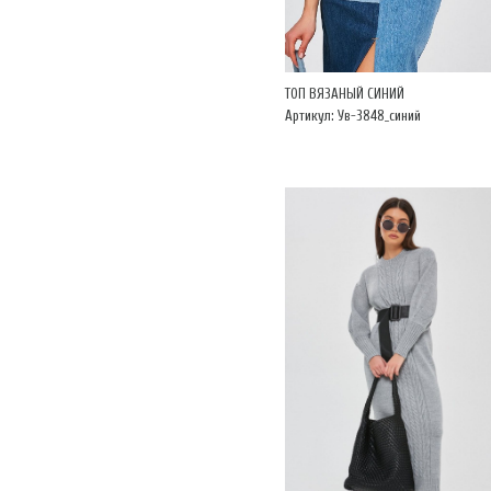
ТОП ВЯЗАНЫЙ СИНИЙ
Артикул: Ув-3848_синий