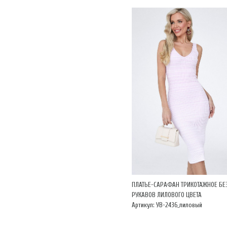
ПЛАТЬЕ-САРАФАН ТРИКОТАЖНОЕ БЕ
РУКАВОВ ЛИЛОВОГО ЦВЕТА
Артикул: УВ-2436_лиловый