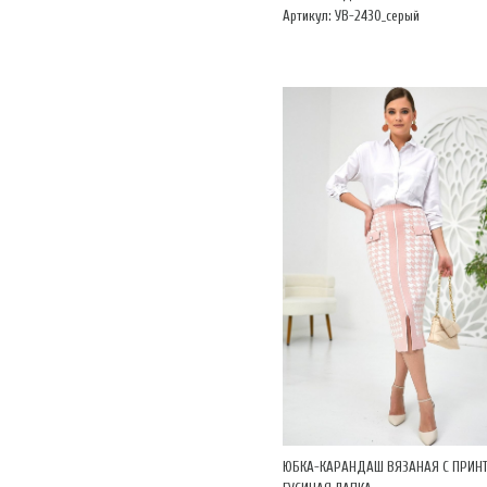
Артикул: УВ-2430_серый
ЮБКА-КАРАНДАШ ВЯЗАНАЯ С ПРИН