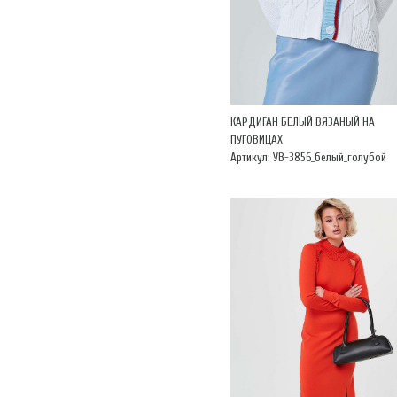
КАРДИГАН БЕЛЫЙ ВЯЗАНЫЙ НА
ПУГОВИЦАХ
Артикул: УВ-3856_белый_голубой