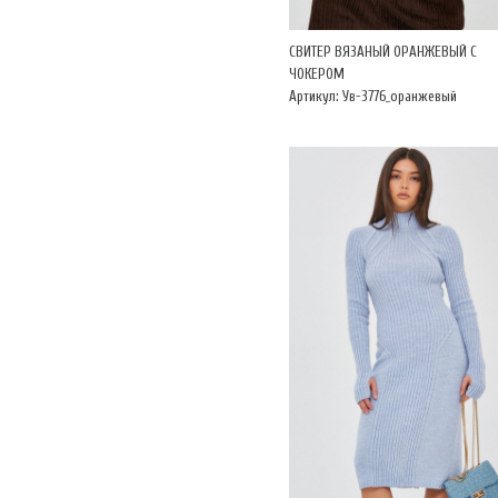
СВИТЕР ВЯЗАНЫЙ ОРАНЖЕВЫЙ С
ЧОКЕРОМ
Артикул: Ув-3776_оранжевый