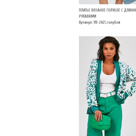
ПЛАТЬЕ ВЯЗАНОЕ ГОЛУБОЕ С ДЛИН
РУКАВАМИ
Артикул: УВ-2421_голубой