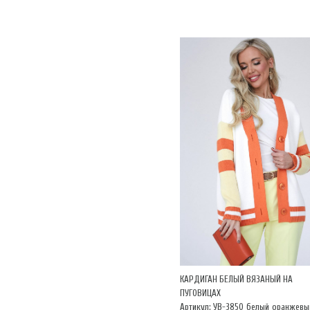
КАРДИГАН БЕЛЫЙ ВЯЗАНЫЙ НА
ПУГОВИЦАХ
Артикул: УВ-3850_белый_оранжевы