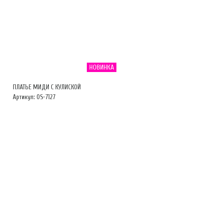
НОВИНКА
ПЛАТЬЕ МИДИ С КУЛИСКОЙ
Артикул: OS-7127