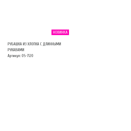
НОВИНКА
РУБАШКА ИЗ ХЛОПКА С ДЛИННЫМИ
РУКАВАМИ
Артикул: OS-7120