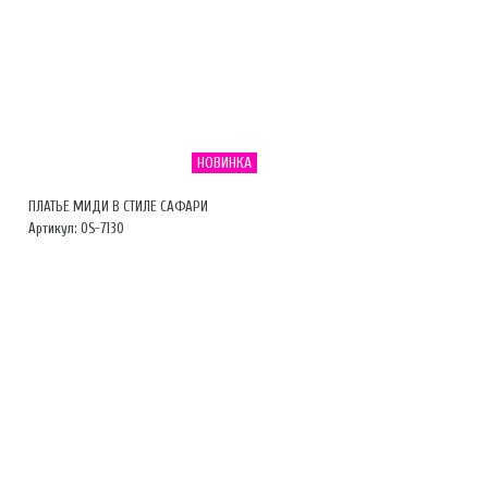
НОВИНКА
ПЛАТЬЕ МИДИ В СТИЛЕ САФАРИ
Артикул: OS-7130