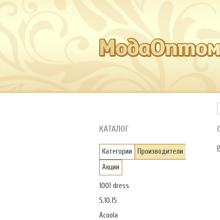
КАТАЛОГ
Категории
Производители
Акции
1001 dress
5.10.15
Acoola