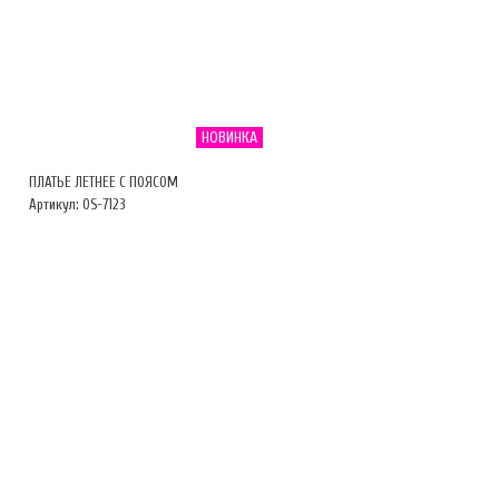
НОВИНКА
ПЛАТЬЕ ЛЕТНЕЕ С ПОЯСОМ
Артикул: OS-7123