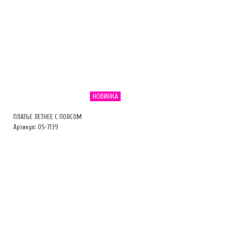
НОВИНКА
ПЛАТЬЕ ЛЕТНЕЕ С ПОЯСОМ
Артикул: OS-7139