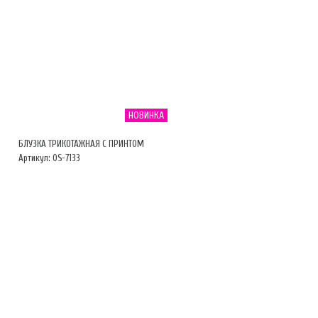
НОВИНКА
БЛУЗКА ТРИКОТАЖНАЯ С ПРИНТОМ
Артикул: OS-7133