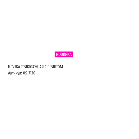
НОВИНКА
БЛУЗКА ТРИКОТАЖНАЯ С ПРИНТОМ
Артикул: OS-7136