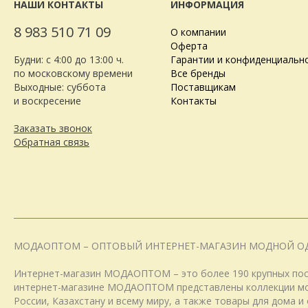
НАШИ КОНТАКТЫ
ИНФОРМАЦИЯ
8 983 510 71 09
О компании
Оферта
Будни: с 4:00 до 13:00 ч.
Гарантии и конфиденциальн
по московскому времени
Все бренды
Выходные: суббота
Поставщикам
и воскресение
Контакты
Заказать звонок
Обратная связь
МОДАОПТОМ – ОПТОВЫЙ ИНТЕРНЕТ-МАГАЗИН МОДНОЙ О
Интернет-магазин МОДАОПТОМ – это более 190 крупных пост
интернет-магазине МОДАОПТОМ представлены коллекции модн
России, Казахстану и всему миру, а также товары для дома 