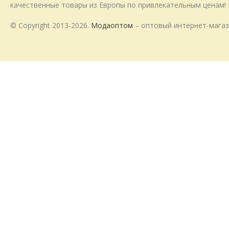
качественные товары из Европы по привлекательным ценам! 
© Copyright 2013-2026.
Модаоптом
– оптовый интернет-магаз