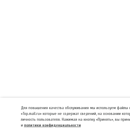
Для повышения качества обслуживания мы используем файлы co
«Top.mail.ru» которые не содержат сведений, на основании ко
личность пользователя. Нажимая на кнопку «Принять», вы при
и
политики конфиденциальности