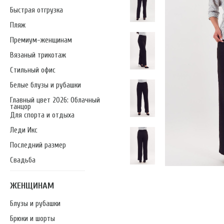
Быстрая отгрузка
Пляж
Премиум-женщинам
Вязаный трикотаж
Стильный офис
Белые блузы и рубашки
Главный цвет 2026: Облачный
танцор
Для спорта и отдыха
Леди Икс
Последний размер
Свадьба
ЖЕНЩИНАМ
Блузы и рубашки
Брюки и шорты