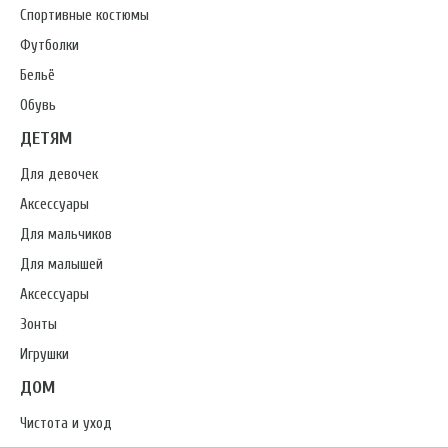
Спортивные костюмы
Футболки
Бельё
Обувь
ДЕТЯМ
Для девочек
Аксессуары
Для мальчиков
Для малышей
Аксессуары
Зонты
Игрушки
ДОМ
Чистота и уход