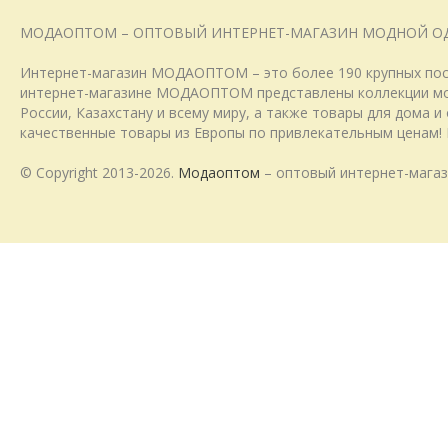
МОДАОПТОМ – ОПТОВЫЙ ИНТЕРНЕТ-МАГАЗИН МОДНОЙ О
Интернет-магазин МОДАОПТОМ – это более 190 крупных пост
интернет-магазине МОДАОПТОМ представлены коллекции модн
России, Казахстану и всему миру, а также товары для дома 
качественные товары из Европы по привлекательным ценам! 
© Copyright 2013-2026.
Модаоптом
– оптовый интернет-магаз