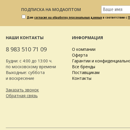
ПОДПИСКА НА МОДАОПТОМ
Даю
согласие на обработку персональных данных
в соответствии с
П
НАШИ КОНТАКТЫ
ИНФОРМАЦИЯ
8 983 510 71 09
О компании
Оферта
Будни: с 4:00 до 13:00 ч.
Гарантии и конфиденциальн
по московскому времени
Все бренды
Выходные: суббота
Поставщикам
и воскресение
Контакты
Заказать звонок
Обратная связь