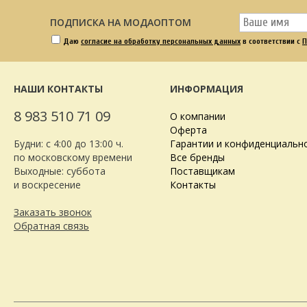
ПОДПИСКА НА МОДАОПТОМ
Даю
согласие на обработку персональных данных
в соответствии с
П
НАШИ КОНТАКТЫ
ИНФОРМАЦИЯ
8 983 510 71 09
О компании
Оферта
Будни: с 4:00 до 13:00 ч.
Гарантии и конфиденциальн
по московскому времени
Все бренды
Выходные: суббота
Поставщикам
и воскресение
Контакты
Заказать звонок
Обратная связь