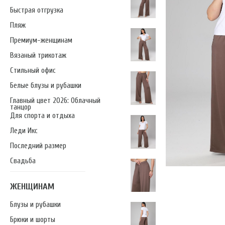
Быстрая отгрузка
Пляж
Премиум-женщинам
Вязаный трикотаж
Стильный офис
Белые блузы и рубашки
Главный цвет 2026: Облачный
танцор
Для спорта и отдыха
Леди Икс
Последний размер
Свадьба
ЖЕНЩИНАМ
Блузы и рубашки
Брюки и шорты