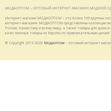
МОДАОПТОМ – ОПТОВЫЙ ИНТЕРНЕТ-МАГАЗИН МОДНОЙ О
Интернет-магазин МОДАОПТОМ – это более 190 крупных пост
интернет-магазине МОДАОПТОМ представлены коллекции модн
России, Казахстану и всему миру, а также товары для дома 
качественные товары из Европы по привлекательным ценам! 
© Copyright 2013-2026.
Модаоптом
– оптовый интернет-магаз