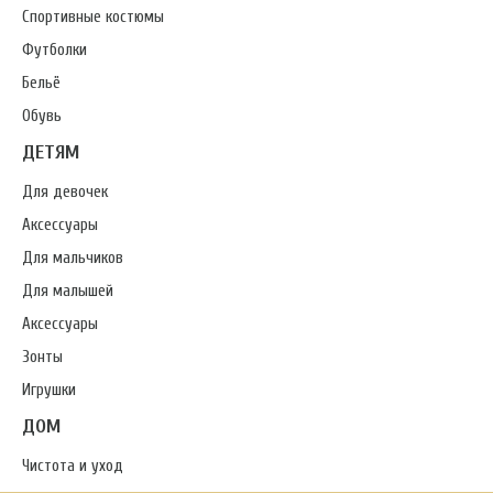
Спортивные костюмы
Футболки
Бельё
Обувь
ДЕТЯМ
Для девочек
Аксессуары
Для мальчиков
Для малышей
Аксессуары
Зонты
Игрушки
ДОМ
Чистота и уход