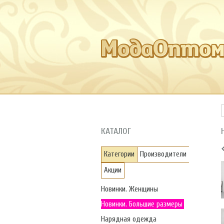
КАТАЛОГ
Категории
Производители
Акции
Новинки. Женщины
Новинки. Большие размеры
Нарядная одежда