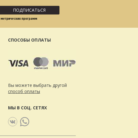
ПОДПИСАТЬСЯ
 метрических программ
СПОСОБЫ ОПЛАТЫ
Вы можете выбрать другой
способ оплаты
МЫ В СОЦ. СЕТЯХ