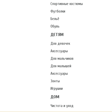
Спортивные костюмы
Футболки
Бельё
Обувь
ДЕТЯМ
Для девочек
Аксессуары
Для мальчиков
Для малышей
Аксессуары
Зонты
Игрушки
ДОМ
Чистота и уход