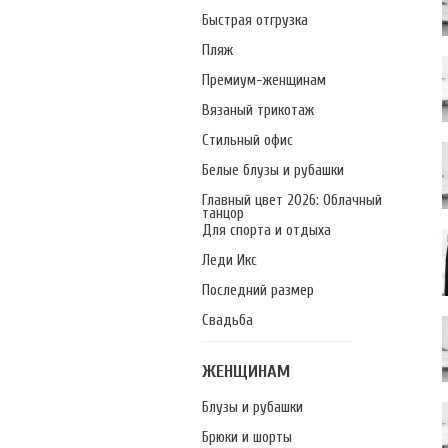
Быстрая отгрузка
Пляж
Премиум-женщинам
Вязаный трикотаж
Стильный офис
Белые блузы и рубашки
Главный цвет 2026: Облачный
танцор
Для спорта и отдыха
Леди Икс
Последний размер
Свадьба
ЖЕНЩИНАМ
Блузы и рубашки
Брюки и шорты