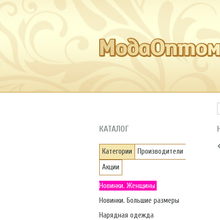
КАТАЛОГ
Категории
Производители
Акции
Новинки. Женщины
Новинки. Большие размеры
Нарядная одежда