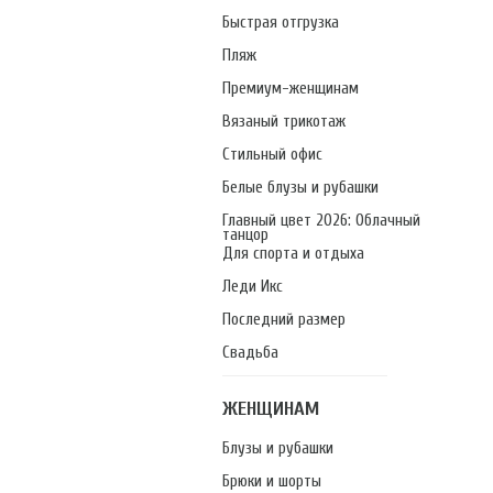
Быстрая отгрузка
Пляж
Премиум-женщинам
Вязаный трикотаж
Стильный офис
Белые блузы и рубашки
Главный цвет 2026: Облачный
танцор
Для спорта и отдыха
Леди Икс
Последний размер
Свадьба
ЖЕНЩИНАМ
Блузы и рубашки
Брюки и шорты