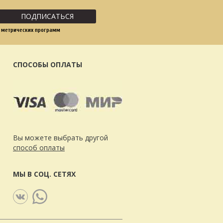
ПОДПИСАТЬСЯ
 метрических программ
СПОСОБЫ ОПЛАТЫ
Вы можете выбрать другой
способ оплаты
МЫ В СОЦ. СЕТЯХ