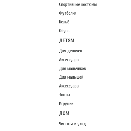
Спортивные костюмы
Футболки
Бельё
Обувь
ДЕТЯМ
Для девочек
Аксессуары
Для мальчиков
Для малышей
Аксессуары
Зонты
Игрушки
ДОМ
Чистота и уход