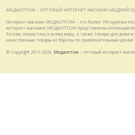
МОДАОПТОМ – ОПТОВЫЙ ИНТЕРНЕТ-МАГАЗИН МОДНОЙ О
Интернет-магазин МОДАОПТОМ – это более 190 крупных пост
интернет-магазине МОДАОПТОМ представлены коллекции модн
России, Казахстану и всему миру, а также товары для дома 
качественные товары из Европы по привлекательным ценам! 
© Copyright 2013-2026.
Модаоптом
– оптовый интернет-магаз