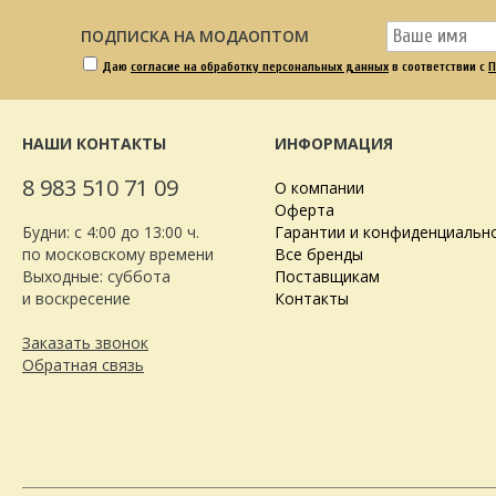
ПОДПИСКА НА МОДАОПТОМ
Даю
согласие на обработку персональных данных
в соответствии с
П
НАШИ КОНТАКТЫ
ИНФОРМАЦИЯ
8 983 510 71 09
О компании
Оферта
Будни: с 4:00 до 13:00 ч.
Гарантии и конфиденциальн
по московскому времени
Все бренды
Выходные: суббота
Поставщикам
и воскресение
Контакты
Заказать звонок
Обратная связь