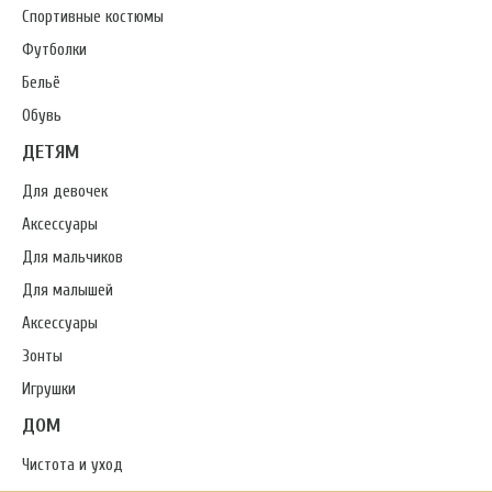
Спортивные костюмы
Футболки
Бельё
Обувь
ДЕТЯМ
Для девочек
Аксессуары
Для мальчиков
Для малышей
Аксессуары
Зонты
Игрушки
ДОМ
Чистота и уход