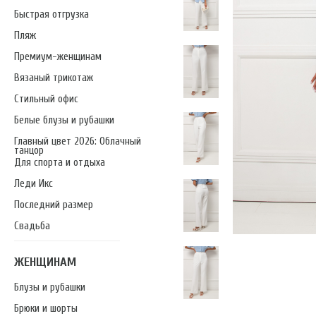
Быстрая отгрузка
Пляж
Премиум-женщинам
Вязаный трикотаж
Стильный офис
Белые блузы и рубашки
Главный цвет 2026: Облачный
танцор
Для спорта и отдыха
Леди Икс
Последний размер
Свадьба
ЖЕНЩИНАМ
Блузы и рубашки
Брюки и шорты