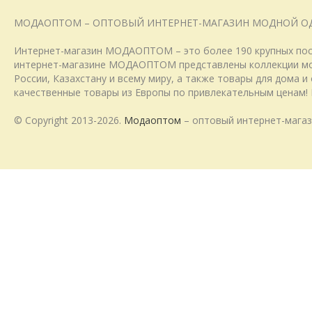
МОДАОПТОМ – ОПТОВЫЙ ИНТЕРНЕТ-МАГАЗИН МОДНОЙ О
Интернет-магазин МОДАОПТОМ – это более 190 крупных пост
интернет-магазине МОДАОПТОМ представлены коллекции модн
России, Казахстану и всему миру, а также товары для дома 
качественные товары из Европы по привлекательным ценам! 
© Copyright 2013-2026.
Модаоптом
– оптовый интернет-магаз