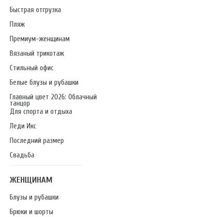
Быстрая отгрузка
Пляж
Премиум-женщинам
Вязаный трикотаж
Стильный офис
Белые блузы и рубашки
Главный цвет 2026: Облачный
танцор
Для спорта и отдыха
Леди Икс
Последний размер
Свадьба
ЖЕНЩИНАМ
Блузы и рубашки
Брюки и шорты