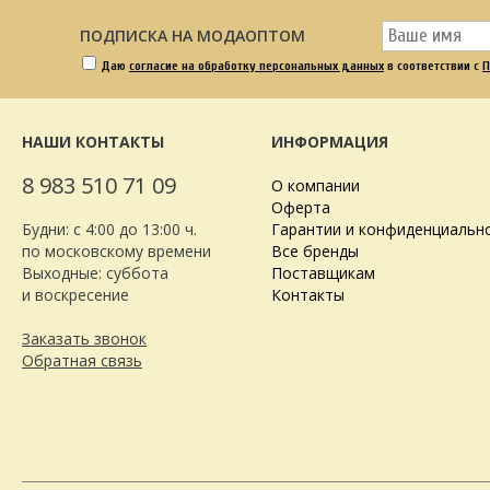
ПОДПИСКА НА МОДАОПТОМ
Даю
согласие на обработку персональных данных
в соответствии с
П
НАШИ КОНТАКТЫ
ИНФОРМАЦИЯ
8 983 510 71 09
О компании
Оферта
Будни: с 4:00 до 13:00 ч.
Гарантии и конфиденциальн
по московскому времени
Все бренды
Выходные: суббота
Поставщикам
и воскресение
Контакты
Заказать звонок
Обратная связь