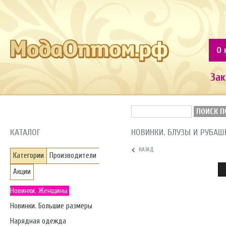
О 
Зак
ПОИСК П
КАТАЛОГ
НОВИНКИ. БЛУЗЫ И РУБАШ
НАЗАД
Категории
Производители
Акции
Новинки. Женщины
Новинки. Большие размеры
Нарядная одежда