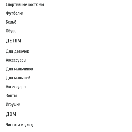
Спортивные костюмы
Футболки
Бельё
Обувь
ДЕТЯМ
Для девочек
Аксессуары
Для мальчиков
Для малышей
Аксессуары
Зонты
Игрушки
ДОМ
Чистота и уход