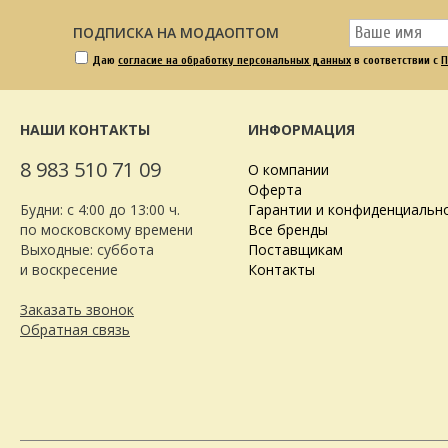
ПОДПИСКА НА МОДАОПТОМ
Даю
согласие на обработку персональных данных
в соответствии с
П
НАШИ КОНТАКТЫ
ИНФОРМАЦИЯ
8 983 510 71 09
О компании
Оферта
Будни: с 4:00 до 13:00 ч.
Гарантии и конфиденциальн
по московскому времени
Все бренды
Выходные: суббота
Поставщикам
и воскресение
Контакты
Заказать звонок
Обратная связь