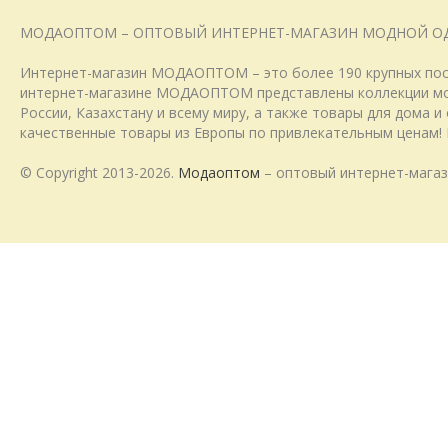
МОДАОПТОМ – ОПТОВЫЙ ИНТЕРНЕТ-МАГАЗИН МОДНОЙ О
Интернет-магазин МОДАОПТОМ – это более 190 крупных пост
интернет-магазине МОДАОПТОМ представлены коллекции модн
России, Казахстану и всему миру, а также товары для дома 
качественные товары из Европы по привлекательным ценам! 
© Copyright 2013-2026.
Модаоптом
– оптовый интернет-магаз