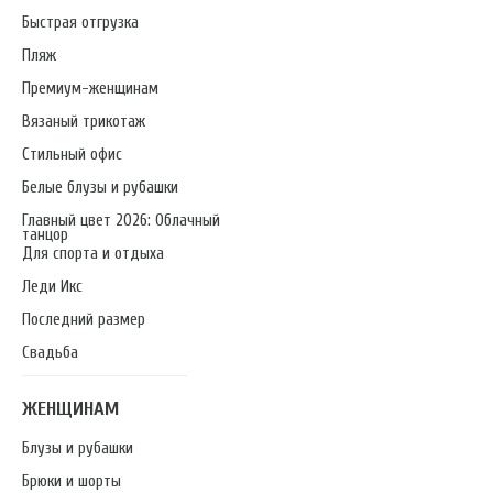
Быстрая отгрузка
Пляж
Премиум-женщинам
Вязаный трикотаж
Стильный офис
Белые блузы и рубашки
Главный цвет 2026: Облачный
танцор
Для спорта и отдыха
Леди Икс
Последний размер
Свадьба
ЖЕНЩИНАМ
Блузы и рубашки
Брюки и шорты