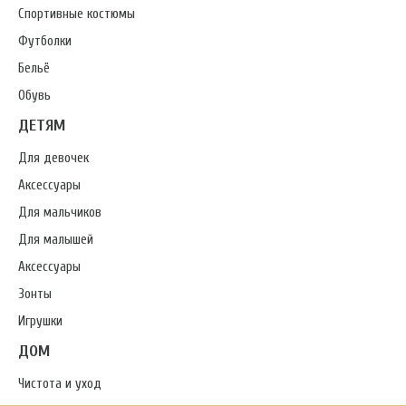
Спортивные костюмы
Футболки
Бельё
Обувь
ДЕТЯМ
Для девочек
Аксессуары
Для мальчиков
Для малышей
Аксессуары
Зонты
Игрушки
ДОМ
Чистота и уход